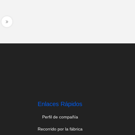
Enlaces Rápidos
Perfil de compañía
Recorrido por la fábrica