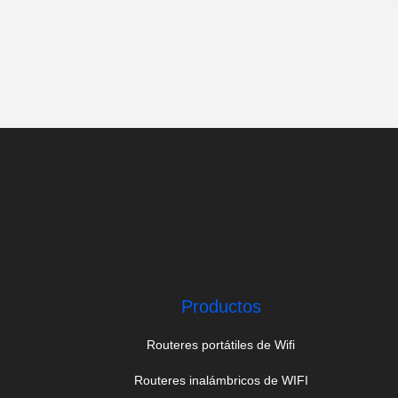
Productos
Routeres portátiles de Wifi
Routeres inalámbricos de WIFI