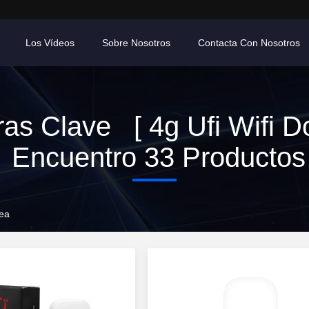
Los Vídeos
Sobre Nosotros
Contacta Con Nosotros
as Clave [ 4g Ufi Wifi D
Encuentro 33 Productos
nea