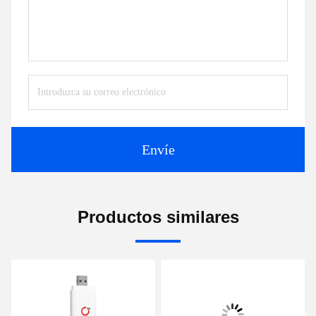
Envíe
Productos similares