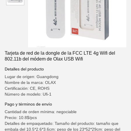
Tarjeta de red de la dongle de la FCC LTE 4g Wifi del
802.11b del módem de Olax USB Wifi
Detalles del producto
Lugar de origen: Guangdong
Nombre de la marca: OLAX
Certificación: CE, ROHS
Número de modelo: Ufi-1
Pago y términos de envío
Cantidad de orden mínima: negociable
Precio: 10.8$/pcs
Detalles de empaquetado: Tamaño del producto: tamaño que
embala del 10.5*2.6*3.6cm: peso de los 23*52*29cm: peso del