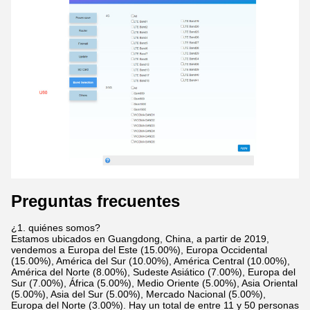
Preguntas frecuentes
¿1. quiénes somos?
Estamos ubicados en Guangdong, China, a partir de 2019,
vendemos a Europa del Este (15.00%), Europa Occidental
(15.00%), América del Sur (10.00%), América Central (10.00%),
América del Norte (8.00%), Sudeste Asiático (7.00%), Europa del
Sur (7.00%), África (5.00%), Medio Oriente (5.00%), Asia Oriental
(5.00%), Asia del Sur (5.00%), Mercado Nacional (5.00%),
Europa del Norte (3.00%). Hay un total de entre 11 y 50 personas