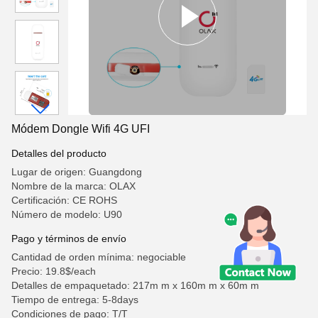
Módem Dongle Wifi 4G UFI
Detalles del producto
Lugar de origen: Guangdong
Nombre de la marca: OLAX
Certificación: CE ROHS
Número de modelo: U90
Pago y términos de envío
Cantidad de orden mínima: negociable
Precio: 19.8$/each
Detalles de empaquetado: 217m m x 160m m x 60m m
Tiempo de entrega: 5-8days
Condiciones de pago: T/T