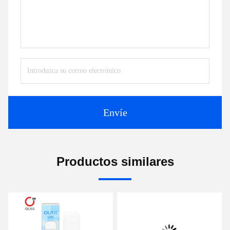
Envíe
Productos similares