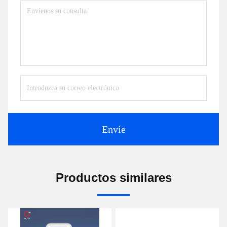
Envíe
Productos similares