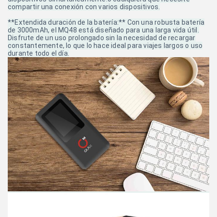
compartir una conexión con varios dispositivos.
**Extendida duración de la batería:** Con una robusta batería
de 3000mAh, el MQ48 está diseñado para una larga vida útil.
Disfrute de un uso prolongado sin la necesidad de recargar
constantemente, lo que lo hace ideal para viajes largos o uso
durante todo el día.