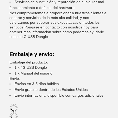
Servicios de sustitución y reparación de cualquier mal
funcionamiento o defecto del hardware
Nos comprometemos a proporcionar a nuestros clientes el
soporte y servicios de la más alta calidad, y nos
esforzamos por superar sus expectativas en todos los
sentidos.Póngase en contacto con nosotros hoy para
obtener más información sobre cómo podemos ayudarle
con su 4G USB Dongle.
Embalaje y envío:
Embalaje del producto:
1 x 4G USB Dongle
1 x Manual del usuario
Envío:
Envíos en 3-5 días hábiles
Envío gratuito dentro de los Estados Unidos
Envío internacional disponible con cargos adicionales