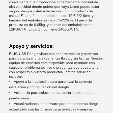
conveniente que proporciona conectividad a Internet de
alta velocidad donde quiera que vaya.Usted puede estar
seguro de que usted está recibiendo un producto de
calidadEl tamaño del producto es de 10*3,9*2,8cm, y el
tamaño del embalaje es de 23*52*29cm. El peso del
producto es de 0,05kg, y el peso del embalaje es de
12KG/CTN. El cartón contiene 240pcs/CTN.
Apoyo y servicios:
El 4G USB Dongle viene con soporte técnico y servicios
para garantizar una experiencia fluida y sin fisuras.Nuestro
equipo de expertos está disponible para ayudarle con
cualquier problema técnico o preguntas que pueda tener
con respecto a nuestro productoNuestros servicios
incluyen:
Apoyo a la instalación para garantizar la correcta
instalación y configuración del dongle
Asistencia para solucionar cualquier problema que
pueda surgir
Actualizaciones de software para mantener su dongle
actualizado con las últimas características y mejoras