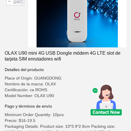
OLAX U90 mini 4G USB Dongle módem 4G LTE slot de
tarjeta SIM enrutadores wifi
Detalles del producto
Place of Origin: GUANGDONG
Nombre de la marca: OLAX
Certificación: ce.ROHS
Model Number: OLAX U90
Pago y términos de envío
Minimum Order Quantity: 10pcs
Precio: $16-19.5
Packaging Details: Product size: 10*3.9*2.8cm Packing size: