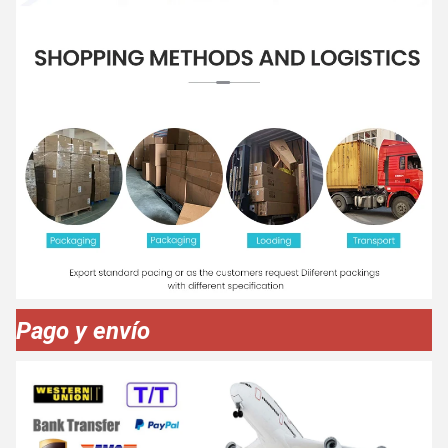
Pago y envío