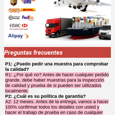
Preguntas frecuentes
P1: ¿Puedo pedir una muestra para comprobar
la calidad?
R1: ¿Por qué no? Antes de hacer cualquier pedido
grande, debe haber muestras para la inspección
de calidad y prueba de si pueden ser utilizados
localmente.
P2: ¿Cuál es su política de garantía?
A2: 12 meses. Antes de la entrega, vamos a hacer
100% confirmar todos los detalles con usted y
hacer el trabajo de prueba en caso de cualquier