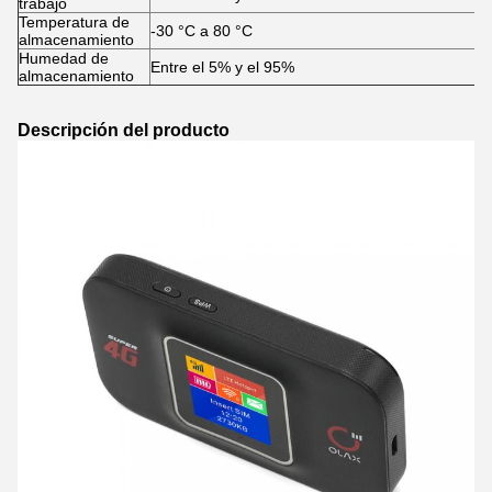
trabajo
Temperatura de
-30 °C a 80 °C
almacenamiento
Humedad de
Entre el 5% y el 95%
almacenamiento
Descripción del producto