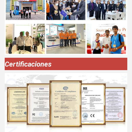
Certificaciones