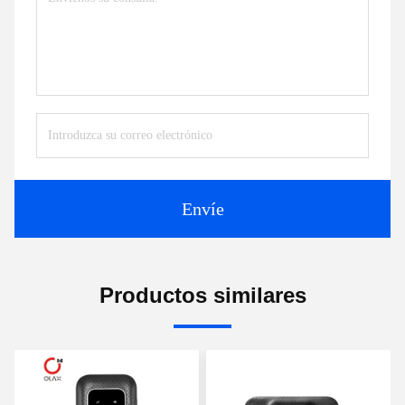
Envíe
Productos similares