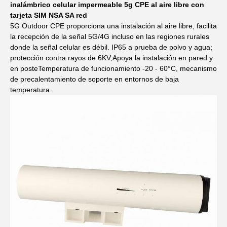
inalámbrico celular impermeable 5g CPE al aire libre con
tarjeta SIM NSA SA red
5G Outdoor CPE proporciona una instalación al aire libre, facilita
la recepción de la señal 5G/4G incluso en las regiones rurales
donde la señal celular es débil. IP65 a prueba de polvo y agua;
protección contra rayos de 6KV;Apoya la instalación en pared y
en posteTemperatura de funcionamiento -20 - 60°C, mecanismo
de precalentamiento de soporte en entornos de baja
temperatura.