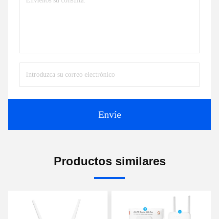
Envíe
Productos similares