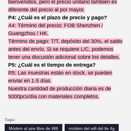
bienvenidos, pero el precio unitario también es
diferente del precio al por mayor.
P4: ¿Cuál es el plazo de precio y pago?
A4: Término del precio: FOB Shenzhen /
Guangzhou / HK.
Término de pago: T/T, depósito del 30%, el saldo
antes del envío. Si se requiere L/C, podemos
tener una discusión adicional sobre los detalles.
P5: ¿Cuál es el tiempo de entrega?
R5: Las muestras están en stock, se pueden
enviar en 1-5 días.
Nuestra cantidad de producción diaria es de
5000pcs/día con materiales completos.
Tags:
Módem al aire libre de Wifi
módem del wifi del lte 4g