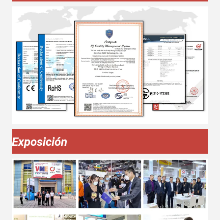
Exposición