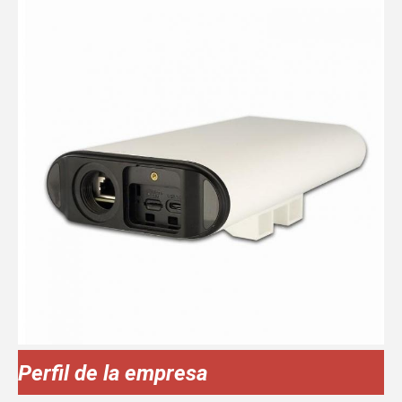
Perfil de la empresa