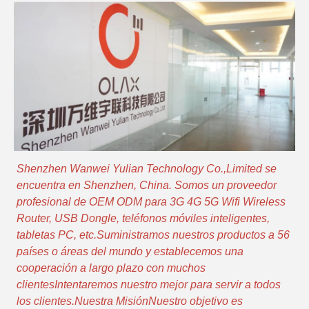
Shenzhen Wanwei Yulian Technology Co.,Limited se
encuentra en Shenzhen, China. Somos un proveedor
profesional de OEM ODM para 3G 4G 5G Wifi Wireless
Router, USB Dongle, teléfonos móviles inteligentes,
tabletas PC, etc.Suministramos nuestros productos a 56
países o áreas del mundo y establecemos una
cooperación a largo plazo con muchos
clientesIntentaremos nuestro mejor para servir a todos
los clientes.Nuestra MisiónNuestro objetivo es