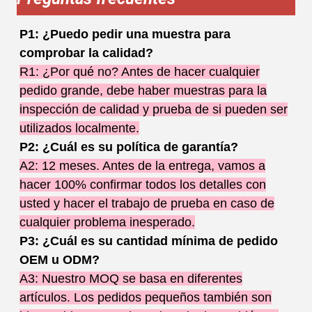
P1: ¿Puedo pedir una muestra para
comprobar la calidad?
R1: ¿Por qué no? Antes de hacer cualquier
pedido grande, debe haber muestras para la
inspección de calidad y prueba de si pueden ser
utilizados localmente.
P2: ¿Cuál es su política de garantía?
A2: 12 meses. Antes de la entrega, vamos a
hacer 100% confirmar todos los detalles con
usted y hacer el trabajo de prueba en caso de
cualquier problema inesperado.
P3: ¿Cuál es su cantidad mínima de pedido
OEM u ODM?
A3: Nuestro MOQ se basa en diferentes
artículos. Los pedidos pequeños también son