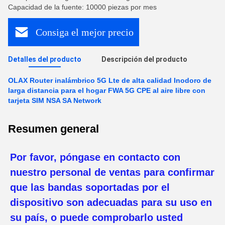
Capacidad de la fuente: 10000 piezas por mes
Consiga el mejor precio
Detalles del producto
Descripción del producto
OLAX Router inalámbrico 5G Lte de alta calidad Inodoro de
larga distancia para el hogar FWA 5G CPE al aire libre con
tarjeta SIM NSA SA Network
Resumen general
Por favor, póngase en contacto con
nuestro personal de ventas para confirmar
que las bandas soportadas por el
dispositivo son adecuadas para su uso en
su país, o puede comprobarlo usted