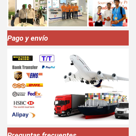
Pago y envío
Preguntas frecuentes