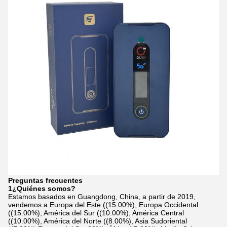
Preguntas frecuentes
1¿Quiénes somos?
Estamos basados en Guangdong, China, a partir de 2019,
vendemos a Europa del Este ((15.00%), Europa Occidental
((15.00%), América del Sur ((10.00%), América Central
((10.00%), América del Norte ((8.00%), Asia Sudoriental