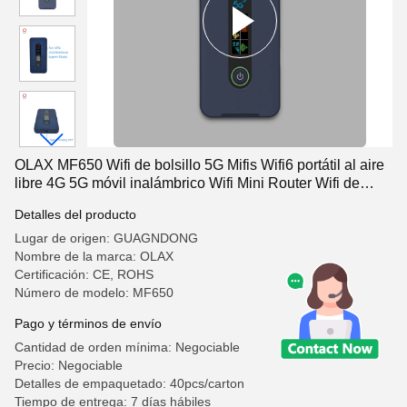
OLAX MF650 Wifi de bolsillo 5G Mifis Wifi6 portátil al aire
libre 4G 5G móvil inalámbrico Wifi Mini Router Wifi de
bolsillo
Detalles del producto
Lugar de origen: GUAGNDONG
Nombre de la marca: OLAX
Certificación: CE, ROHS
Número de modelo: MF650
Pago y términos de envío
Cantidad de orden mínima: Negociable
Precio: Negociable
Detalles de empaquetado: 40pcs/carton
Tiempo de entrega: 7 días hábiles