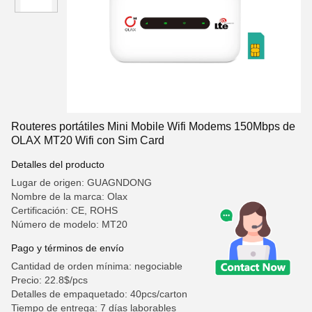
Routeres portátiles Mini Mobile Wifi Modems 150Mbps de
OLAX MT20 Wifi con Sim Card
Detalles del producto
Lugar de origen: GUAGNDONG
Nombre de la marca: Olax
Certificación: CE, ROHS
Número de modelo: MT20
Pago y términos de envío
Cantidad de orden mínima: negociable
Precio: 22.8$/pcs
Detalles de empaquetado: 40pcs/carton
Tiempo de entrega: 7 días laborables