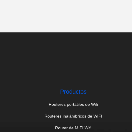
Productos
Routeres portátiles de Wifi
Routeres inalámbricos de WIFI
Router de MIFI Wifi