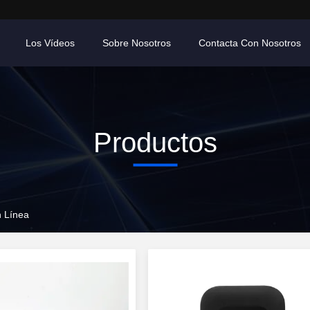
Los Vídeos
Sobre Nosotros
Contacta Con Nosotros
Productos
n Línea