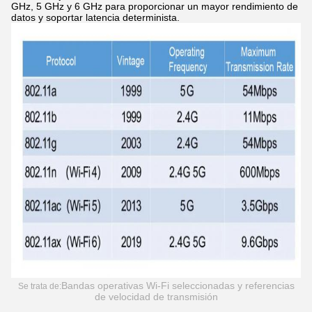
GHz, 5 GHz y 6 GHz para proporcionar un mayor rendimiento de
datos y soportar latencia determinista.
Bandas operativas Wi-Fi seleccionadas y referencias
Se trata de:
de velocidad de transmisión