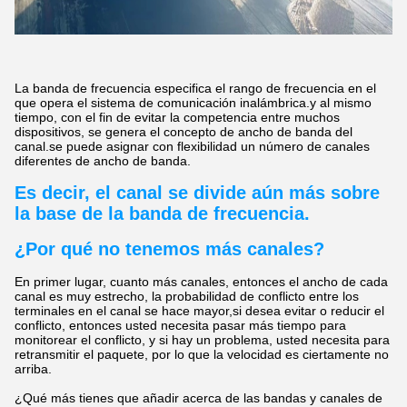
La banda de frecuencia especifica el rango de frecuencia en el
que opera el sistema de comunicación inalámbrica.y al mismo
tiempo, con el fin de evitar la competencia entre muchos
dispositivos, se genera el concepto de ancho de banda del
canal.se puede asignar con flexibilidad un número de canales
diferentes de ancho de banda.
Es decir, el canal se divide aún más sobre
la base de la banda de frecuencia.
¿Por qué no tenemos más canales?
En primer lugar, cuanto más canales, entonces el ancho de cada
canal es muy estrecho, la probabilidad de conflicto entre los
terminales en el canal se hace mayor,si desea evitar o reducir el
conflicto, entonces usted necesita pasar más tiempo para
monitorear el conflicto, y si hay un problema, usted necesita para
retransmitir el paquete, por lo que la velocidad es ciertamente no
arriba.
¿Qué más tienes que añadir acerca de las bandas y canales de