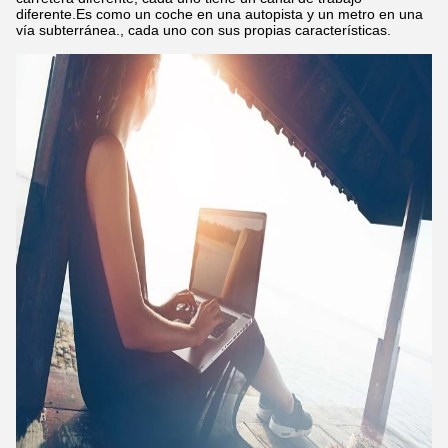
diferente.Es como un coche en una autopista y un metro en una
vía subterránea., cada uno con sus propias características.